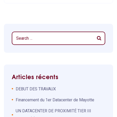
Articles récents
DEBUT DES TRAVAUX
Financement du 1er Datacenter de Mayotte
UN DATACENTER DE PROXIMITÉ TIER III