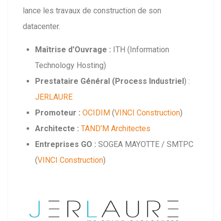
lance les travaux de construction de son
datacenter.
Maîtrise d’Ouvrage :
ITH (Information
Technology Hosting)
Prestataire Général (Process Industriel
) :
JERLAURE
Promoteur :
OCIDIM
(
VINCI Construction
)
Architecte :
TAND’M Architectes
Entreprises GO :
SOGEA MAYOTTE / SMTPC
(
VINCI Construction
)