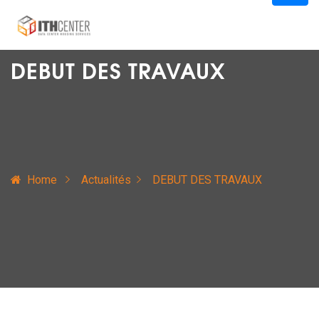
DEBUT DES TRAVAUX
Home
Actualités
DEBUT DES TRAVAUX