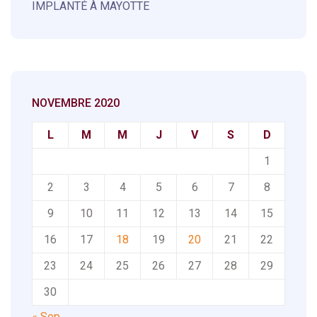
IMPLANTÉ À MAYOTTE
NOVEMBRE 2020
L
M
M
J
V
S
D
1
2
3
4
5
6
7
8
9
10
11
12
13
14
15
16
17
18
19
20
21
22
23
24
25
26
27
28
29
30
« Sep