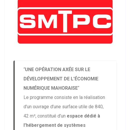
“
UNE OPÉRATION AXÉE SUR LE
DÉVELOPPEMENT DE L’ÉCONOMIE
NUMÉRIQUE MAHORAISE
“
Le programme consiste en la réalisation
d’un ouvrage d’une surface utile de 840,
42 m², constitué d’un
espace dédié à
l’hébergement de systèmes