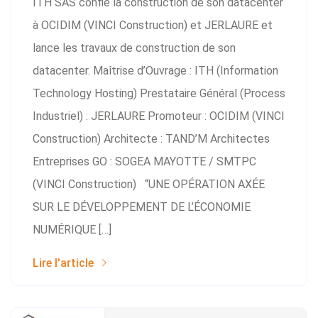
ITH SAS confie la construction de son datacenter
à OCIDIM (VINCI Construction) et JERLAURE et
lance les travaux de construction de son
datacenter. Maîtrise d’Ouvrage : ITH (Information
Technology Hosting) Prestataire Général (Process
Industriel) : JERLAURE Promoteur : OCIDIM (VINCI
Construction) Architecte : TAND’M Architectes
Entreprises GO : SOGEA MAYOTTE / SMTPC
(VINCI Construction) “UNE OPÉRATION AXÉE
SUR LE DÉVELOPPEMENT DE L’ÉCONOMIE
NUMÉRIQUE […]
Lire l'article