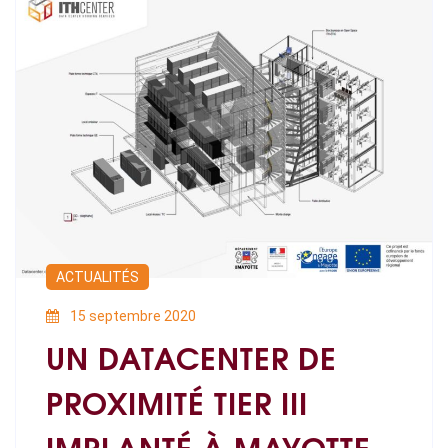
ACTUALITÉS
15 septembre 2020
UN DATACENTER DE
PROXIMITÉ TIER III
IMPLANTÉ À MAYOTTE