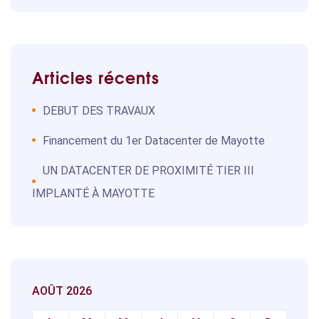
Articles récents
DEBUT DES TRAVAUX
Financement du 1er Datacenter de Mayotte
UN DATACENTER DE PROXIMITÉ TIER III
IMPLANTÉ À MAYOTTE
AOÛT 2026