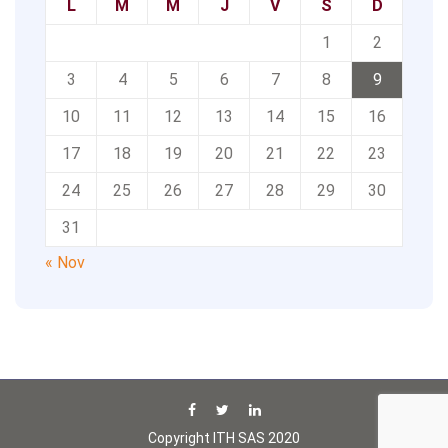
L
M
M
J
V
S
D
1
2
3
4
5
6
7
8
9
10
11
12
13
14
15
16
17
18
19
20
21
22
23
24
25
26
27
28
29
30
31
« Nov
Copyright ITH SAS 2020