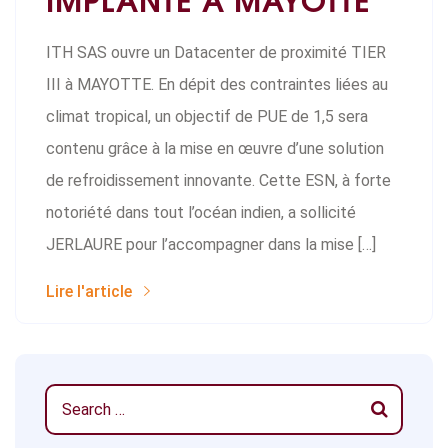
ITH SAS ouvre un Datacenter de proximité TIER
III à MAYOTTE. En dépit des contraintes liées au
climat tropical, un objectif de PUE de 1,5 sera
contenu grâce à la mise en œuvre d’une solution
de refroidissement innovante. Cette ESN, à forte
notoriété dans tout l’océan indien, a sollicité
JERLAURE pour l’accompagner dans la mise […]
Lire l'article