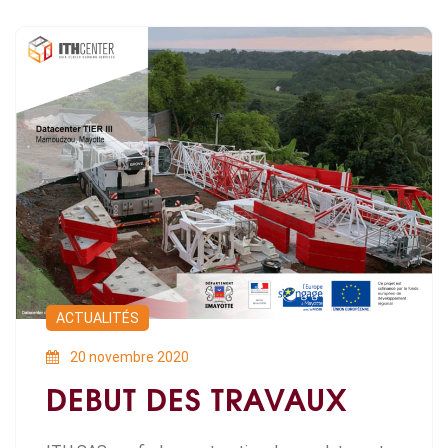
ACTUALITÉS
20 novembre 2020
DEBUT DES TRAVAUX