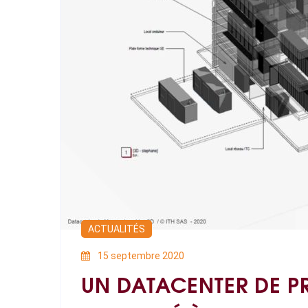
ACTUALITÉS
15 septembre 2020
UN DATACENTER DE PRO