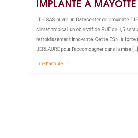
IMPLANTÉ À MAYOTTE
ITH SAS ouvre un Datacenter de proximité TIER
climat tropical, un objectif de PUE de 1,5 sera
refroidissement innovante. Cette ESN, à forte no
JERLAURE pour l’accompagner dans la mise […]
Lire l'article