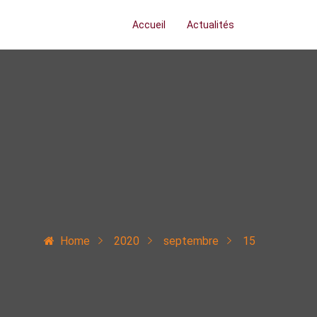
Accueil
Actualités
Home
2020
septembre
15