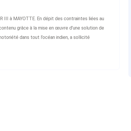
 III à MAYOTTE. En dépit des contraintes liées au
 contenu grâce à la mise en œuvre d’une solution de
toriété dans tout l’océan indien, a sollicité