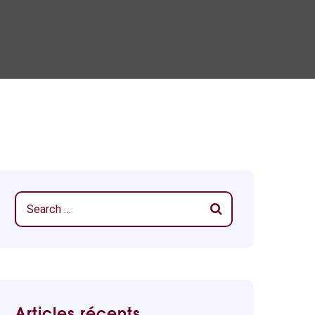
Articles récents